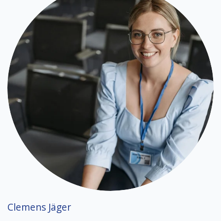
Clemens Jäger