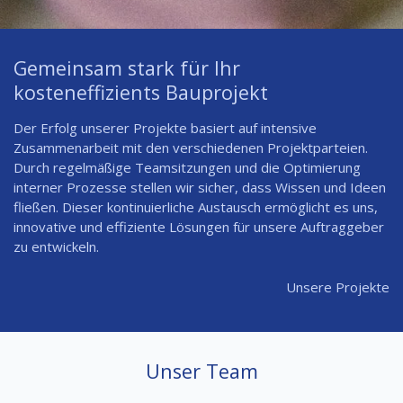
Gemeinsam stark für Ihr
kosteneffizients Bauprojekt
Der Erfolg unserer Projekte basiert auf intensive
Zusammenarbeit mit den verschiedenen Projektparteien.
Durch regelmäßige Teamsitzungen und die Optimierung
interner Prozesse stellen wir sicher, dass Wissen und Ideen
fließen. Dieser kontinuierliche Austausch ermöglicht es uns,
innovative und effiziente Lösungen für unsere Auftraggeber
zu entwickeln.
Unsere Projekte
Unser Team