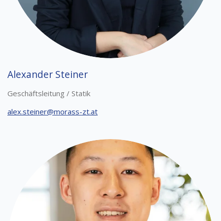
Alexander Steiner
Geschäftsleitung / Statik
alex.steiner@morass-zt.at