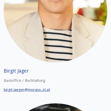
Birgit Jäger
Backoffice / Buchhaltung
birgit.jaeger@morass-zt.at